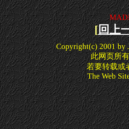
MADE
[
回上
Copyright(c) 2001 by J
此网页所
若要转载或
The Web Sit